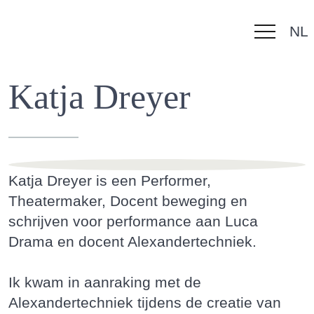
NL
Navigatie
overslaan
Katja Dreyer
Katja Dreyer is een Performer,
Theatermaker, Docent beweging en
schrijven voor performance aan Luca
Drama en docent Alexandertechniek.
Ik kwam in aanraking met de
Alexandertechniek tijdens de creatie van