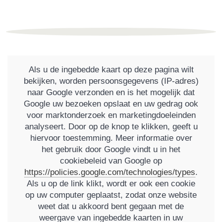
Als u de ingebedde kaart op deze pagina wilt
bekijken, worden persoonsgegevens (IP-adres)
naar Google verzonden en is het mogelijk dat
Google uw bezoeken opslaat en uw gedrag ook
voor marktonderzoek en marketingdoeleinden
analyseert. Door op de knop te klikken, geeft u
hiervoor toestemming. Meer informatie over
het gebruik door Google vindt u in het
cookiebeleid van Google op
https://policies.google.com/technologies/types
.
Als u op de link klikt, wordt er ook een cookie
op uw computer geplaatst, zodat onze website
weet dat u akkoord bent gegaan met de
weergave van ingebedde kaarten in uw