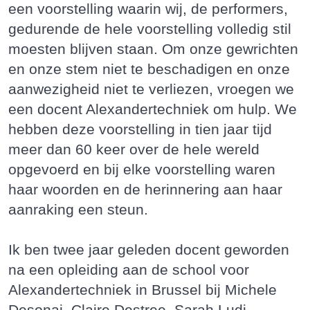
een voorstelling waarin wij, de performers,
gedurende de hele voorstelling volledig stil
moesten blijven staan. Om onze gewrichten
en onze stem niet te beschadigen en onze
aanwezigheid niet te verliezen, vroegen we
een docent Alexandertechniek om hulp. We
hebben deze voorstelling in tien jaar tijd
meer dan 60 keer over de hele wereld
opgevoerd en bij elke voorstelling waren
haar woorden en de herinnering aan haar
aanraking een steun.
Ik ben twee jaar geleden docent geworden
na een opleiding aan de school voor
Alexandertechniek in Brussel bij Michele
Desonai, Claire Destree, Sarah Ludi,