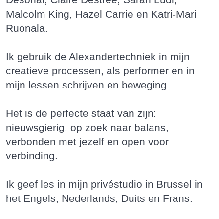
Malcolm King, Hazel Carrie en Katri-Mari
Ruonala.
Ik gebruik de Alexandertechniek in mijn
creatieve processen, als performer en in
mijn lessen schrijven en beweging.
Het is de perfecte staat van zijn:
nieuwsgierig, op zoek naar balans,
verbonden met jezelf en open voor
verbinding.
Ik geef les in mijn privéstudio in Brussel in
het Engels, Nederlands, Duits en Frans.