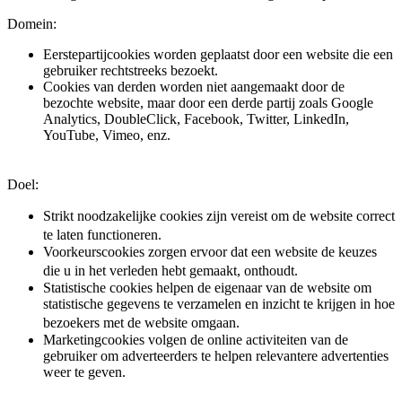
Domein:
Eerstepartijcookies worden geplaatst door een website die een
gebruiker rechtstreeks bezoekt.
Cookies van derden worden niet aangemaakt door de
bezochte website, maar door een derde partij zoals Google
Analytics, DoubleClick, Facebook, Twitter, LinkedIn,
YouTube, Vimeo, enz.
Doel:
Strikt noodzakelijke cookies zijn vereist om de website correct
te laten functioneren.
Voorkeurscookies zorgen ervoor dat een website de keuzes
die u in het verleden hebt gemaakt, onthoudt.
Statistische cookies helpen de eigenaar van de website om
statistische gegevens te verzamelen en inzicht te krijgen in hoe
bezoekers met de website omgaan.
Marketingcookies volgen de online activiteiten van de
gebruiker om adverteerders te helpen relevantere advertenties
weer te geven.