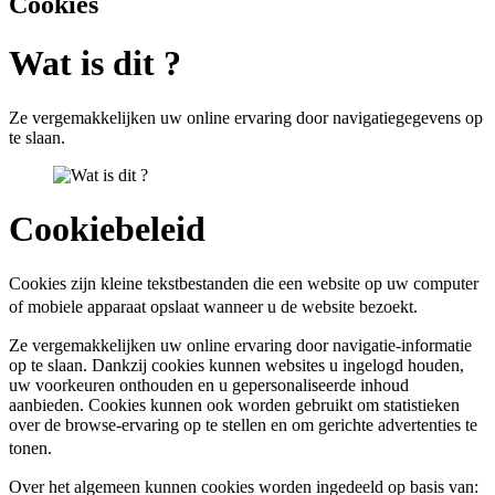
Cookies
Wat is dit ?
Ze vergemakkelijken uw online ervaring door navigatiegegevens op
te slaan.
Cookiebeleid
Cookies zijn kleine tekstbestanden die een website op uw computer
of mobiele apparaat opslaat wanneer u de website bezoekt.
Ze vergemakkelijken uw online ervaring door navigatie-informatie
op te slaan. Dankzij cookies kunnen websites u ingelogd houden,
uw voorkeuren onthouden en u gepersonaliseerde inhoud
aanbieden. Cookies kunnen ook worden gebruikt om statistieken
over de browse-ervaring op te stellen en om gerichte advertenties te
tonen.
Over het algemeen kunnen cookies worden ingedeeld op basis van: