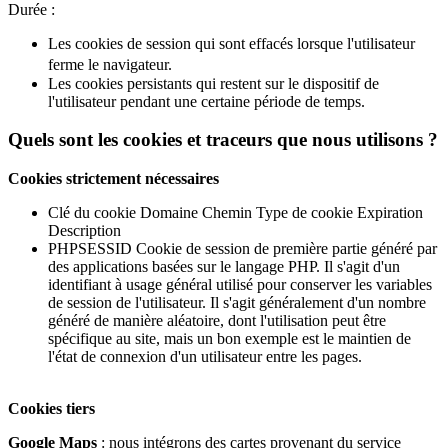
Durée :
Les cookies de session qui sont effacés lorsque l'utilisateur
ferme le navigateur.
Les cookies persistants qui restent sur le dispositif de
l'utilisateur pendant une certaine période de temps.
Quels sont les cookies et traceurs que nous utilisons ?
Cookies strictement nécessaires
Clé du cookie Domaine Chemin Type de cookie Expiration
Description
PHPSESSID Cookie de session de première partie généré par
des applications basées sur le langage PHP. Il s'agit d'un
identifiant à usage général utilisé pour conserver les variables
de session de l'utilisateur. Il s'agit généralement d'un nombre
généré de manière aléatoire, dont l'utilisation peut être
spécifique au site, mais un bon exemple est le maintien de
l'état de connexion d'un utilisateur entre les pages.
Cookies tiers
Google Maps
: nous intégrons des cartes provenant du service