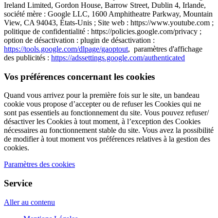
Ireland Limited, Gordon House, Barrow Street, Dublin 4, Irlande,
société mère : Google LLC, 1600 Amphitheatre Parkway, Mountain
View, CA 94043, États-Unis ; Site web : https://www.youtube.com ;
politique de confidentialité : https://policies.google.com/privacy ;
option de désactivation : plugin de désactivation :
https://tools.google.com/dlpage/gaoptout
, paramètres d'affichage
des publicités :
https://adssettings.google.com/authenticated
Vos préférences concernant les cookies
Quand vous arrivez pour la première fois sur le site, un bandeau
cookie vous propose d’accepter ou de refuser les Cookies qui ne
sont pas essentiels au fonctionnement du site. Vous pouvez refuser/
désactiver les Cookies à tout moment, à l’exception des Cookies
nécessaires au fonctionnement stable du site. Vous avez la possibilité
de modifier à tout moment vos préférences relatives à la gestion des
cookies.
Paramètres des cookies
Service
Aller au contenu