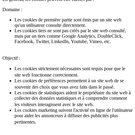
Domaine :
Les cookies de première partie sont émis par un site web
qu'un utilisateur consulte directement.
Les cookies tiers ne sont pas créés par le site web consulté,
mais par un tiers comme Google Analytics, DoubleClick,
Facebook, Twitter, LinkedIn, Youtube, Vimеo, etc.
Objectif :
Les cookies strictement nécessaires sont requis pour que le
site web fonctionne correctement.
Les cookies de préférences permettent à un site web de se
souvenir des choix que vous avez faits dans le passé.
Les cookies de statistiques aident le propriétaire du site web à
collecter des données statistiques et à comprendre comment
les visiteurs interagissent avec le site web.
Les cookies marketing suivent l'activité en ligne de l'utilisateur
pour aider les annonceurs à diffuser des publicités plus
pertinentes.