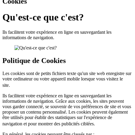
Cookies
Qu'est-ce que c'est?
Ils facilitent votre expérience en ligne en sauvegardant les
informations de navigation.
Politique de Cookies
Les cookies sont de petits fichiers texte qu'un site web enregistre sur
votre ordinateur ou votre appareil mobile lorsque vous visitez le
site.
Ils facilitent votre expérience en ligne en sauvegardant les
informations de navigation. Grâce aux cookies, les sites peuvent
vous garder connecté, se souvenir de vos préférences de site et vous
proposer un contenu personnalisé. Les cookies peuvent également
être utilisés pour établir des statistiques sur l'expérience de
navigation et pour montrer des publicités ciblées.
En général, les cookies peuvent être classés par :