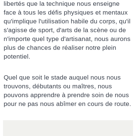
libertés que la technique nous enseigne
face à tous les défis physiques et mentaux
qu'implique l'utilisation habile du corps, qu'il
s'agisse de sport, d'arts de la scène ou de
n'importe quel type d'artisanat, nous aurons
plus de chances de réaliser notre plein
potentiel.
Quel que soit le stade auquel nous nous
trouvons, débutants ou maîtres, nous
pouvons apprendre à prendre soin de nous
pour ne pas nous abîmer en cours de route.