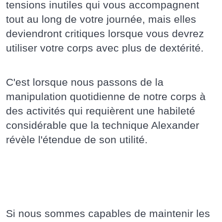
tensions inutiles qui vous accompagnent
tout au long de votre journée, mais elles
deviendront critiques lorsque vous devrez
utiliser votre corps avec plus de dextérité.
C'est lorsque nous passons de la
manipulation quotidienne de notre corps à
des activités qui requièrent une habileté
considérable que la technique Alexander
révèle l'étendue de son utilité.
Si nous sommes capables de maintenir les