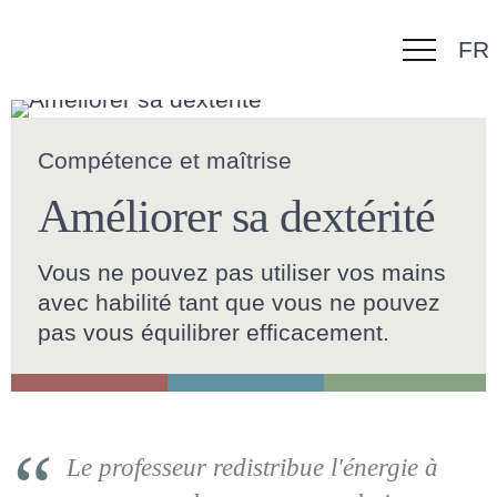
FR
Aller
au
Compétence et maîtrise
contenu
Améliorer sa dextérité
Vous ne pouvez pas utiliser vos mains
avec habilité tant que vous ne pouvez
pas vous équilibrer efficacement.
Le professeur redistribue l'énergie à