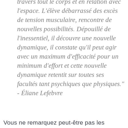
travers tout le corps et en relation avec
l'espace. L'élève débarrassé des excès
de tension musculaire, rencontre de
nouvelles possibilités. Dépouillé de
l'inessentiel, il découvre une nouvelle
dynamique, il constate qu'il peut agir
avec un maximum d'efficacité pour un
minimum d'effort et cette nouvelle
dynamique retentit sur toutes ses
facultés tant psychiques que physiques."
- Éliane Lefebvre
Vous ne remarquez peut-être pas les