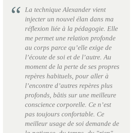
La technique Alexander vient
injecter un nouvel élan dans ma
réflexion liée à la pédagogie. Elle
me permet une relation profonde
au corps parce qu’elle exige de
l’écoute de soi et de l’autre. Au
moment de la perte de ses propres
repères habituels, pour aller à
l’encontre d’autres repères plus
profonds, bâtis sur une meilleure
conscience corporelle. Ce n’est
pas toujours confortable. Ce
meilleur usage de soi demande de