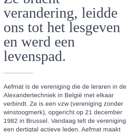
verandering, leidde
ons tot het lesgeven
en werd een
levenspad.
Aefmat is de vereniging die de leraren in de
Alexandertechniek in België met elkaar
verbindt. Ze is een vzw (vereniging zonder
winstoogmerk), opgericht op 21 december
1982 in Brussel. Vandaag telt de vereniging
een dertigtal actieve leden. Aefmat maakt