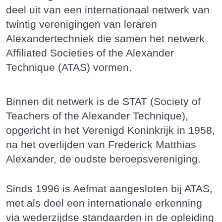
deel uit van een internationaal netwerk van
twintig verenigingen van leraren
Alexandertechniek die samen het netwerk
Affiliated Societies of the Alexander
Technique (ATAS) vormen.
Binnen dit netwerk is de STAT (Society of
Teachers of the Alexander Technique),
opgericht in het Verenigd Koninkrijk in 1958,
na het overlijden van Frederick Matthias
Alexander, de oudste beroepsvereniging.
Sinds 1996 is Aefmat aangesloten bij ATAS,
met als doel een internationale erkenning
via wederzijdse standaarden in de opleiding