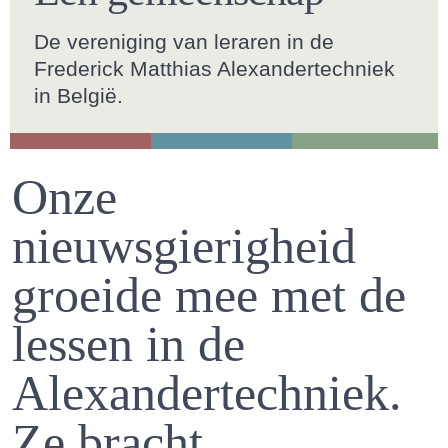
De vereniging van leraren in de
Frederick Matthias Alexandertechniek
in België.
Onze
nieuwsgierigheid
groeide mee met de
lessen in de
Alexandertechniek.
Ze bracht