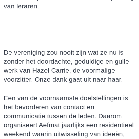
van leraren.
De vereniging zou nooit zijn wat ze nu is
zonder het doordachte, geduldige en gulle
werk van Hazel Carrie, de voormalige
voorzitter. Onze dank gaat uit naar haar.
Een van de voornaamste doelstellingen is
het bevorderen van contact en
communicatie tussen de leden. Daarom
organiseert Aefmat jaarlijks een residentieel
weekend waarin uitwisseling van ideeën,