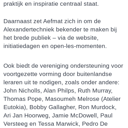
praktijk en inspiratie centraal staat.
Daarnaast zet Aefmat zich in om de
Alexandertechniek bekender te maken bij
het brede publiek – via de website,
initiatiedagen en open-les-momenten.
Ook biedt de vereniging ondersteuning voor
voortgezette vorming door buitenlandse
leraren uit te nodigen, zoals onder andere:
John Nicholls, Alan Philps, Ruth Murray,
Thomas Pope, Masoumeh Melrose (Atelier
Eutokia), Bobby Gallagher, Ron Murdock,
Ari Jan Hoorweg, Jamie McDowell, Paul
Versteeg en Tessa Marwick, Pedro De