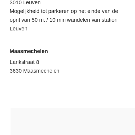
3010 Leuven
Mogelijkheid tot parkeren op het einde van de
oprit van 50 m. / 10 min wandelen van station
Leuven
Maasmechelen
Larikstraat 8
3630 Maasmechelen