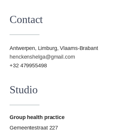
Contact
Antwerpen
Limburg
Vlaams-Brabant
henckenshelga@gmail.com
+32 479955498
Studio
Group health practice
Gemeentestraat 227