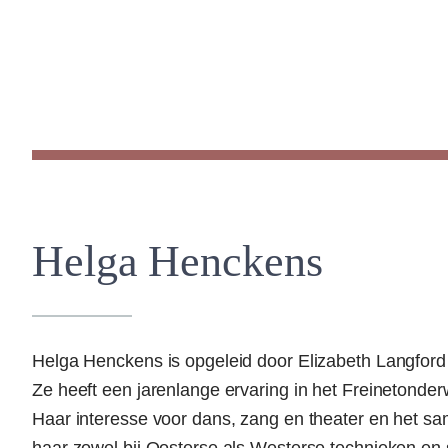
Helga Henckens
Helga Henckens is opgeleid door Elizabeth Langford 
Ze heeft een jarenlange ervaring in het Freinetonderw
Haar interesse voor dans, zang en theater en het s