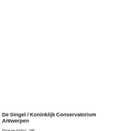
De Singel / Koninklijk Conservatorium
Antwerpen