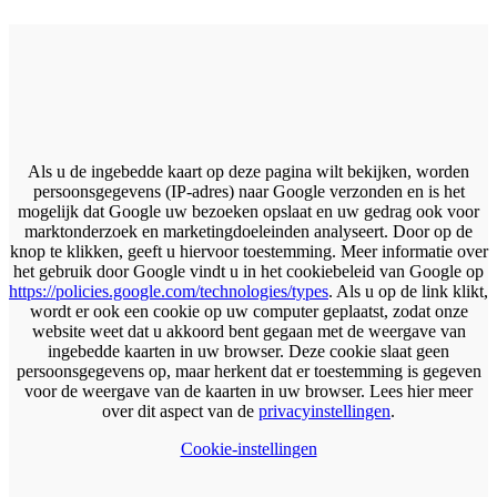
Als u de ingebedde kaart op deze pagina wilt bekijken, worden
persoonsgegevens (IP-adres) naar Google verzonden en is het
mogelijk dat Google uw bezoeken opslaat en uw gedrag ook voor
marktonderzoek en marketingdoeleinden analyseert. Door op de
knop te klikken, geeft u hiervoor toestemming. Meer informatie over
het gebruik door Google vindt u in het cookiebeleid van Google op
https://policies.google.com/technologies/types
. Als u op de link klikt,
wordt er ook een cookie op uw computer geplaatst, zodat onze
website weet dat u akkoord bent gegaan met de weergave van
ingebedde kaarten in uw browser. Deze cookie slaat geen
persoonsgegevens op, maar herkent dat er toestemming is gegeven
voor de weergave van de kaarten in uw browser. Lees hier meer
over dit aspect van de
privacyinstellingen
.
Cookie-instellingen