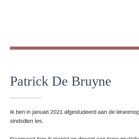
Patrick De Bruyne
Ik ben in januari 2021 afgestudeerd aan de lerareno
sindsdien les.