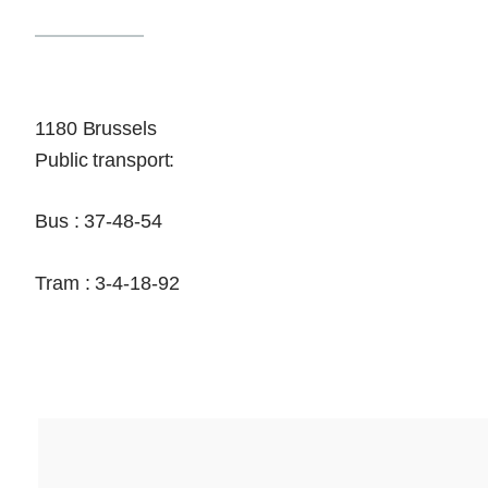
1180 Brussels
Public transport:
Bus : 37-48-54
Tram : 3-4-18-92