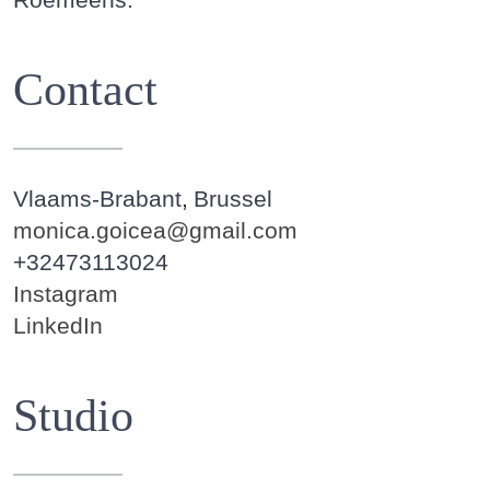
Contact
Vlaams-Brabant
Brussel
monica.goicea@gmail.com
+32473113024
Instagram
LinkedIn
Studio