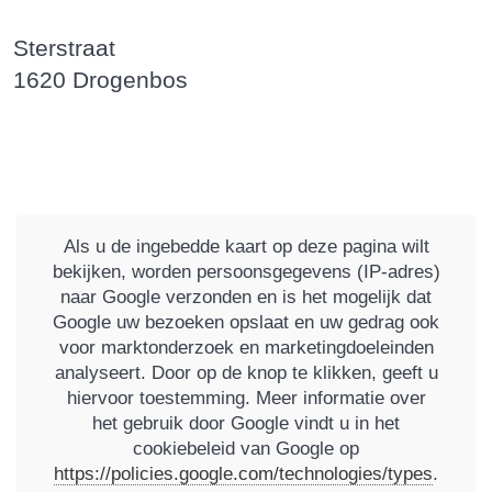
Sterstraat
1620 Drogenbos
Als u de ingebedde kaart op deze pagina wilt
bekijken, worden persoonsgegevens (IP-adres)
naar Google verzonden en is het mogelijk dat
Google uw bezoeken opslaat en uw gedrag ook
voor marktonderzoek en marketingdoeleinden
analyseert. Door op de knop te klikken, geeft u
hiervoor toestemming. Meer informatie over
het gebruik door Google vindt u in het
cookiebeleid van Google op
https://policies.google.com/technologies/types
.