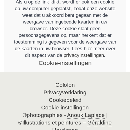
Als u op de link klikt, wordt er ook een cookie
op uw computer geplaatst, zodat onze website
weet dat u akkoord bent gegaan met de
weergave van ingebedde kaarten in uw
browser. Deze cookie slaat geen
persoonsgegevens op, maar herkent dat er
toestemming is gegeven voor de weergave van
de kaarten in uw browser. Lees hier meer over
dit aspect van de
privacyinstellingen
.
Cookie-instellingen
Navigatie
Colofon
overslaan
Privacyverklaring
Cookiebeleid
Cookie-instellingen
©photographies -
Anouk Laplace
|
©Illustrations et peintures –
Géraldine