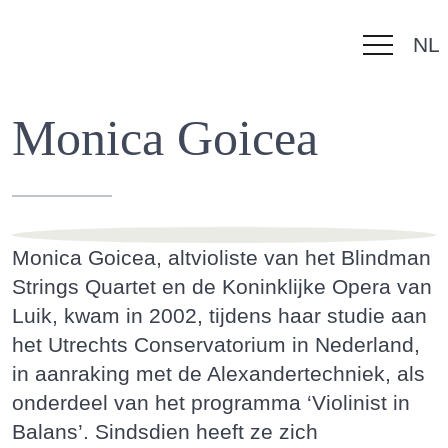
NL
Navigatie
overslaan
Monica Goicea
Monica Goicea, altvioliste van het Blindman
Strings Quartet en de Koninklijke Opera van
Luik, kwam in 2002, tijdens haar studie aan
het Utrechts Conservatorium in Nederland,
in aanraking met de Alexandertechniek, als
onderdeel van het programma ‘Violinist in
Balans’. Sindsdien heeft ze zich