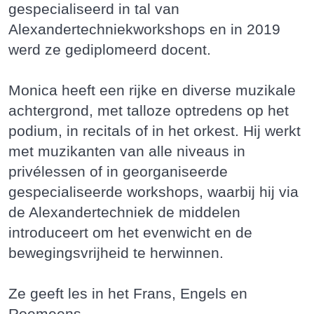
gespecialiseerd in tal van
Alexandertechniekworkshops en in 2019
werd ze gediplomeerd docent.
Monica heeft een rijke en diverse muzikale
achtergrond, met talloze optredens op het
podium, in recitals of in het orkest. Hij werkt
met muzikanten van alle niveaus in
privélessen of in georganiseerde
gespecialiseerde workshops, waarbij hij via
de Alexandertechniek de middelen
introduceert om het evenwicht en de
bewegingsvrijheid te herwinnen.
Ze geeft les in het Frans, Engels en
Roemeens.