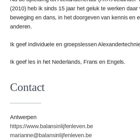
(2010) heb ik sinds 15 jaar het geluk te werken daar w
beweging en dans, in het doorgeven van kennis en 
anderen.
Ik geef individuele en groepslessen Alexandertechni
Ik geef les in het Nederlands, Frans en Engels.
Contact
Antwerpen
https://www.balansinlijfenleven.be
marianne@balansinlijfenleven.be