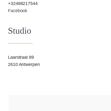
+32488217544
Facebook
Studio
Laarstraat 89
2610 Antwerpen