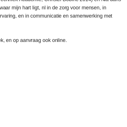
aar mijn hart ligt, nl in de zorg voor mensen, in
ervaring, en in communicatie en samenwerking met
ek, en op aanvraag ook online.